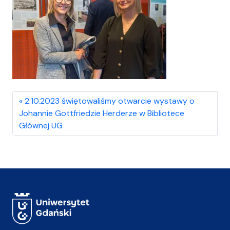
2.10.2023 świętowaliśmy otwarcie wystawy o
Johannie Gottfriedzie Herderze w Bibliotece
Głównej UG