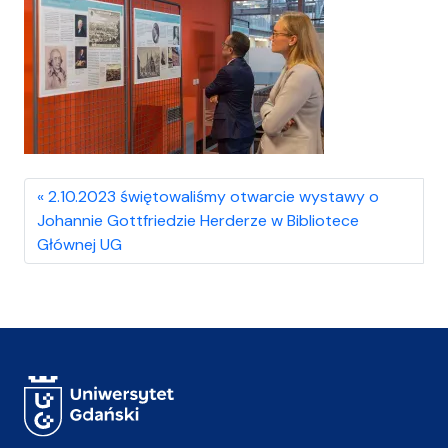
2.10.2023 świętowaliśmy otwarcie wystawy o
Johannie Gottfriedzie Herderze w Bibliotece
Głównej UG