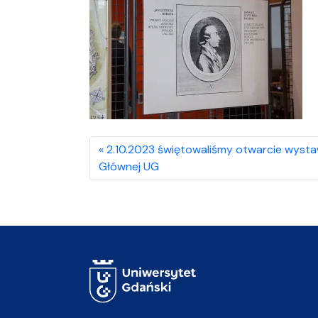
2.10.2023 świętowaliśmy otwarcie wystaw
Głównej UG