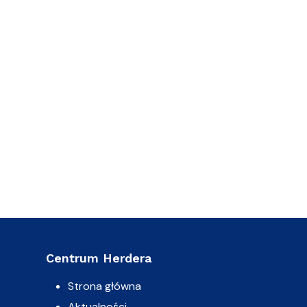
Centrum Herdera
Strona główna
Aktualności