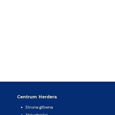
Centrum Herdera
Strona główna
Aktualności