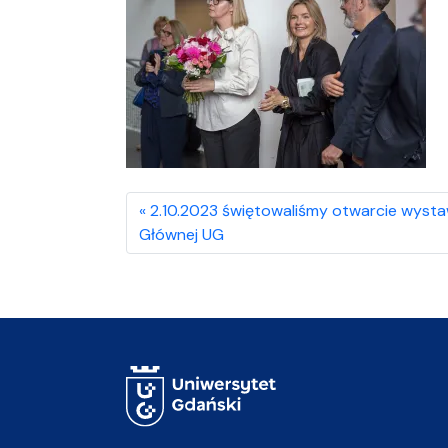
2.10.2023 świętowaliśmy otwarcie wystaw
Głównej UG