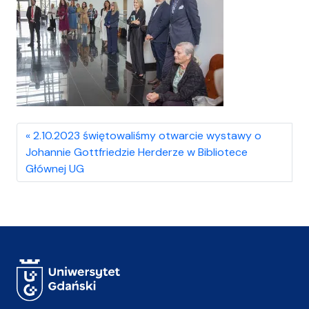
2.10.2023 świętowaliśmy otwarcie wystawy o
Johannie Gottfriedzie Herderze w Bibliotece
Głównej UG