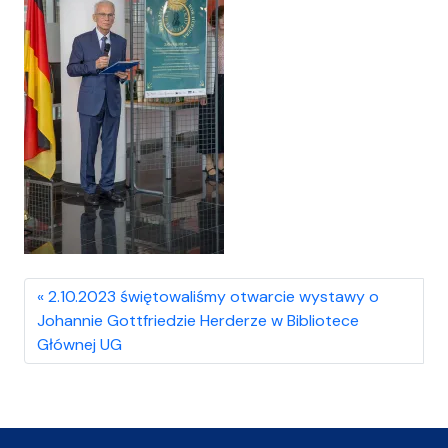
2.10.2023 świętowaliśmy otwarcie wystawy o
Johannie Gottfriedzie Herderze w Bibliotece
Głównej UG