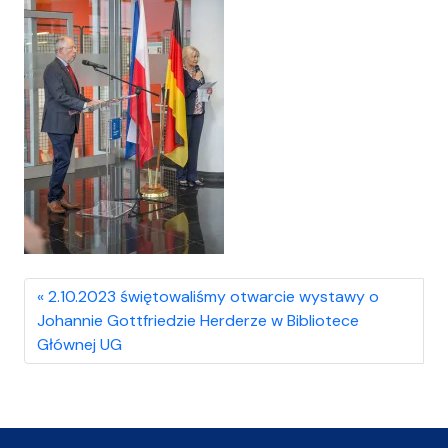
2.10.2023 świętowaliśmy otwarcie wystawy o
Johannie Gottfriedzie Herderze w Bibliotece
Głównej UG