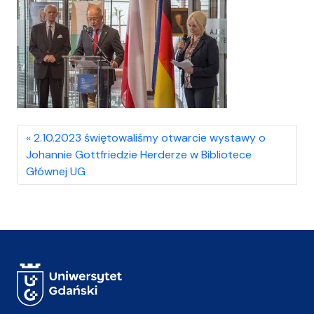
2.10.2023 świętowaliśmy otwarcie wystawy o
Johannie Gottfriedzie Herderze w Bibliotece
Głównej UG