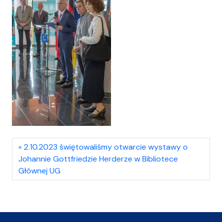
2.10.2023 świętowaliśmy otwarcie wystawy o
Johannie Gottfriedzie Herderze w Bibliotece
Głównej UG