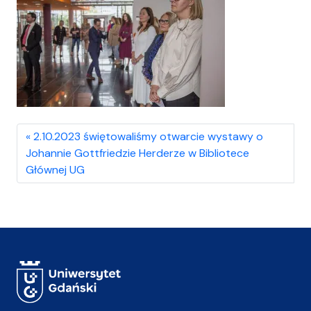
2.10.2023 świętowaliśmy otwarcie wystawy o
Johannie Gottfriedzie Herderze w Bibliotece
Głównej UG