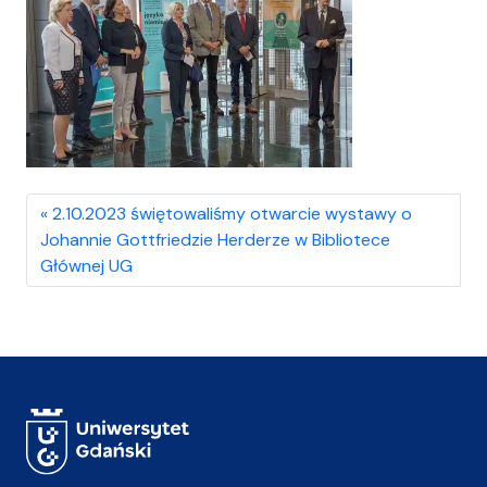
2.10.2023 świętowaliśmy otwarcie wystawy o
Johannie Gottfriedzie Herderze w Bibliotece
Głównej UG