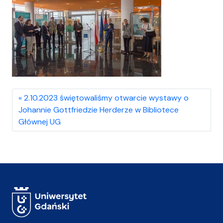
2.10.2023 świętowaliśmy otwarcie wystawy o
Johannie Gottfriedzie Herderze w Bibliotece
Głównej UG