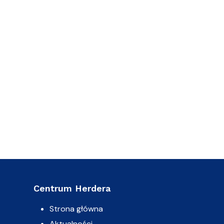
Centrum Herdera
Strona główna
Aktualności