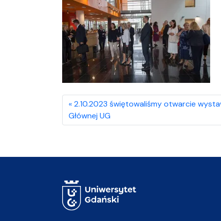
2.10.2023 świętowaliśmy otwarcie wystaw
Głównej UG