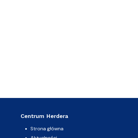
Centrum Herdera
Strona główna
Aktualności