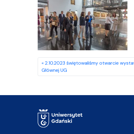
2.10.2023 świętowaliśmy otwarcie wystaw
Głównej UG