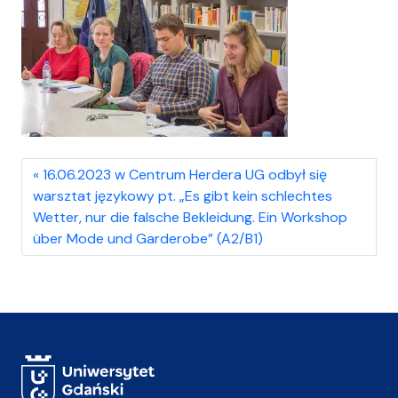
16.06.2023 w Centrum Herdera UG odbył się
warsztat językowy pt. „Es gibt kein schlechtes
Wetter, nur die falsche Bekleidung. Ein Workshop
über Mode und Garderobe” (A2/B1)