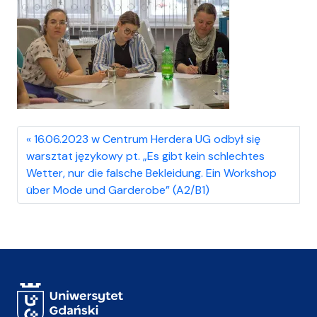
16.06.2023 w Centrum Herdera UG odbył się
warsztat językowy pt. „Es gibt kein schlechtes
Wetter, nur die falsche Bekleidung. Ein Workshop
über Mode und Garderobe” (A2/B1)