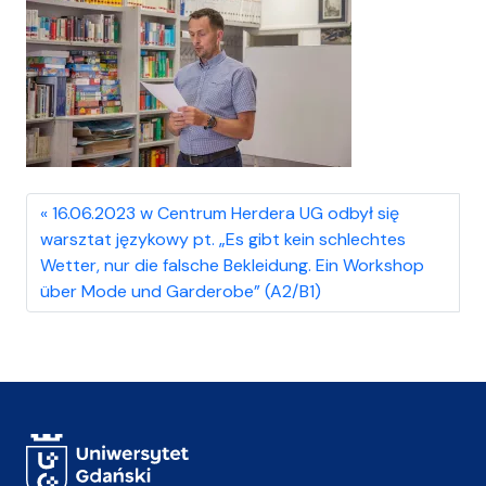
16.06.2023 w Centrum Herdera UG odbył się
warsztat językowy pt. „Es gibt kein schlechtes
Wetter, nur die falsche Bekleidung. Ein Workshop
über Mode und Garderobe” (A2/B1)