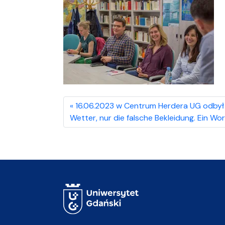
16.06.2023 w Centrum Herdera UG odbył s
Wetter, nur die falsche Bekleidung. Ein 