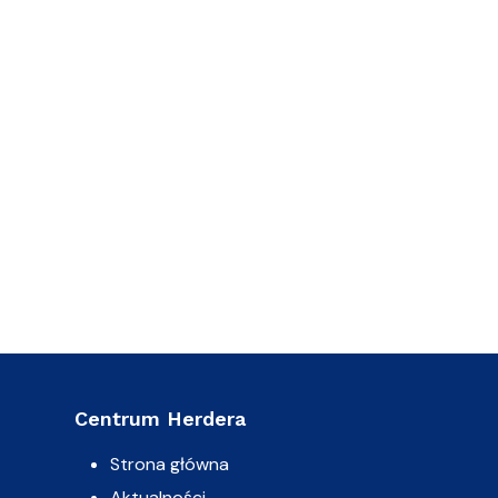
Centrum Herdera
Strona główna
Aktualności