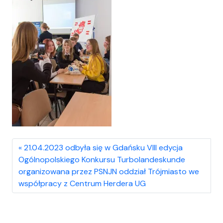
21.04.2023 odbyła się w Gdańsku VIII edycja
Ogólnopolskiego Konkursu Turbolandeskunde
organizowana przez PSNJN oddział Trójmiasto we
współpracy z Centrum Herdera UG