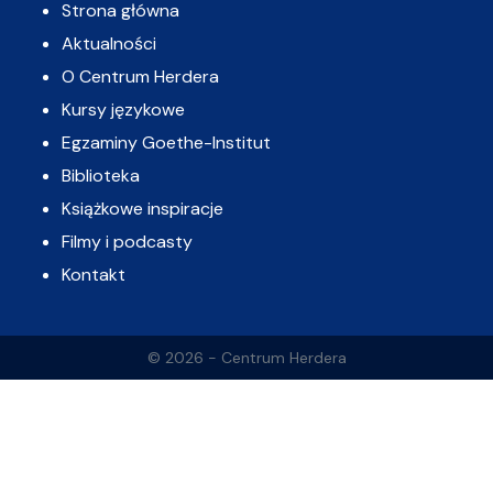
Strona główna
Aktualności
O Centrum Herdera
Kursy językowe
Egzaminy Goethe-Institut
Biblioteka
Książkowe inspiracje
Filmy i podcasty
Kontakt
© 2026 - Centrum Herdera