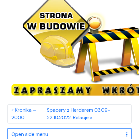
Kronika –
Spacery z Herderem 03.09-
2000
22.10.2022. Relacje
Open side menu