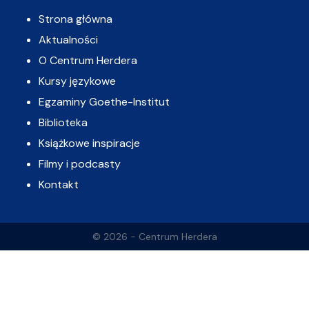
Strona główna
Aktualności
O Centrum Herdera
Kursy językowe
Egzaminy Goethe-Institut
Biblioteka
Książkowe inspiracje
Filmy i podcasty
Kontakt
© 2026 - Centrum Herdera