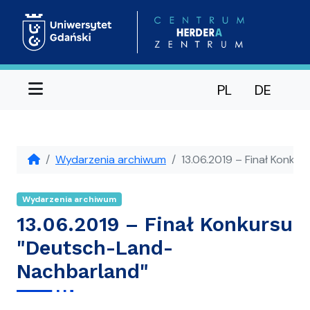
Menu
PL
DE
Wydarzenia archiwum
13.06.2019 – Finał Konku
Wydarzenia archiwum
13.06.2019 – Finał Konkursu
"Deutsch-Land-
Nachbarland"