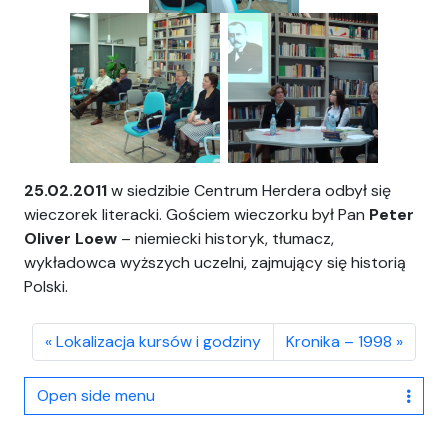
25.02.2011
w siedzibie Centrum Herdera odbył się
wieczorek literacki. Gościem wieczorku był Pan
Peter
Oliver Loew
– niemiecki historyk, tłumacz,
wykładowca wyższych uczelni, zajmujący się historią
Polski.
Lokalizacja kursów i godziny
Kronika – 1998
Open side menu