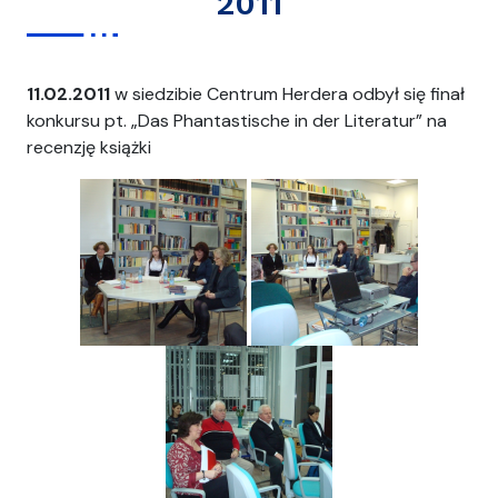
2011
11.02.2011
w siedzibie Centrum Herdera odbył się finał
konkursu pt. „Das Phantastische in der Literatur” na
recenzję książki