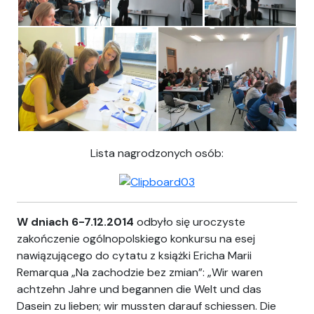
Lista nagrodzonych osób:
W dniach 6-7.12.2014
odbyło się uroczyste
zakończenie ogólnopolskiego konkursu na esej
nawiązującego do cytatu z książki Ericha Marii
Remarqua „Na zachodzie bez zmian”: „Wir waren
achtzehn Jahre und begannen die Welt und das
Dasein zu lieben; wir mussten darauf schiessen. Die