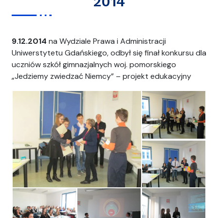
2014
9.12.2014
na Wydziale Prawa i Administracji
Uniwerstytetu Gdańskiego, odbył się finał konkursu dla
uczniów szkół gimnazjalnych woj. pomorskiego
„Jedziemy zwiedzać Niemcy” – projekt edukacyjny