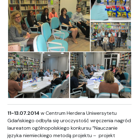
11-13.07.2014
w Centrum Herdera Uniwersytetu
Gdańskiego odbyła się uroczystość wręczenia nagród
laureatom ogólnopolskiego konkursu ”Nauczanie
języka niemieckiego metodą projektu – projekt