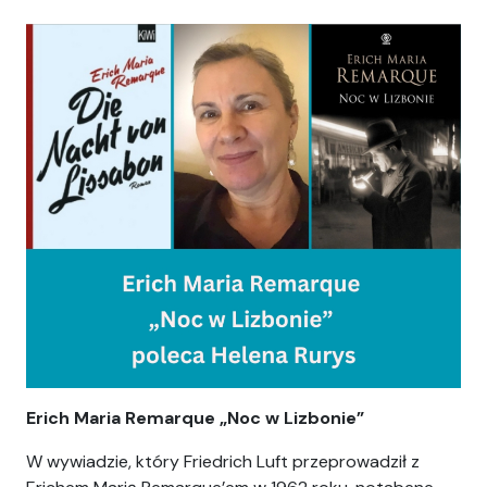
Ania
Erich Maria Remarque „Noc w Lizbonie”
W wywiadzie, który Friedrich Luft przeprowadził z