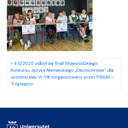
4.12.2025 odbył się finał Wojewódzkiego
Konkursu Języka Niemieckiego „Deutschreise” dla
uczniów klas VI-VIII zorganizowany przez PSNJN –
Trójmiasto