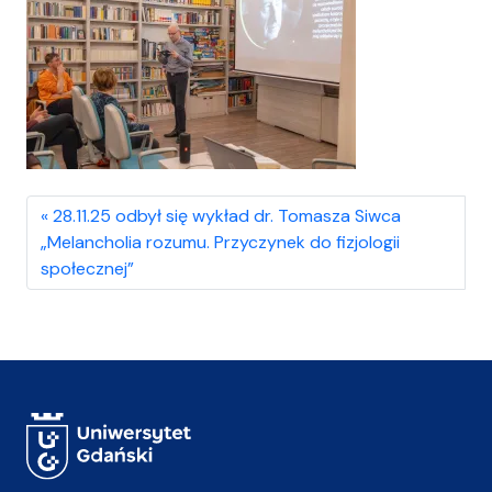
28.11.25 odbył się wykład dr. Tomasza Siwca
„Melancholia rozumu. Przyczynek do fizjologii
społecznej”