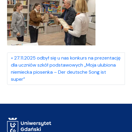
27.11.2025 odbył się u nas konkurs na prezentację
dla uczniów szkół podstawowych „Moja ulubiona
niemiecka piosenka – Der deutsche Song ist
super”