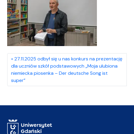
27.11.2025 odbył się u nas konkurs na prezentację
dla uczniów szkół podstawowych „Moja ulubiona
niemiecka piosenka – Der deutsche Song ist
super”