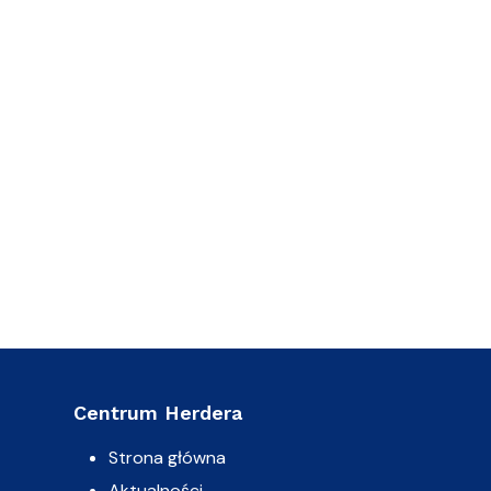
Centrum Herdera
Strona główna
Aktualności