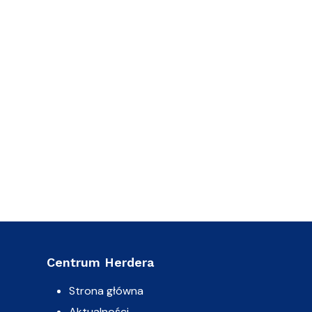
Centrum Herdera
Strona główna
Aktualności