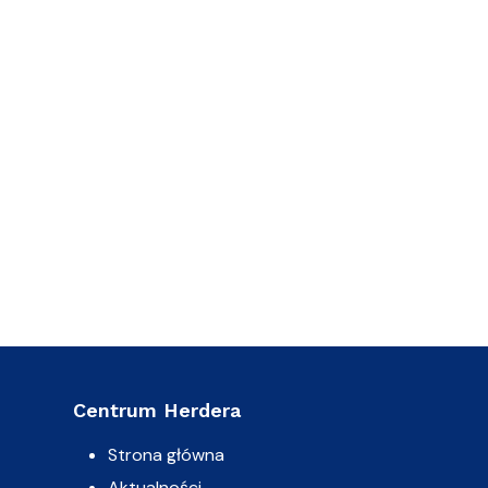
Centrum Herdera
Strona główna
Aktualności