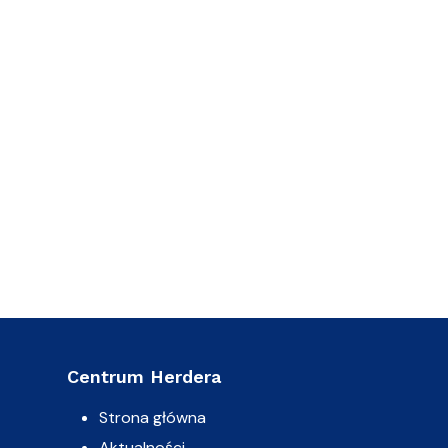
Centrum Herdera
Strona główna
Aktualności