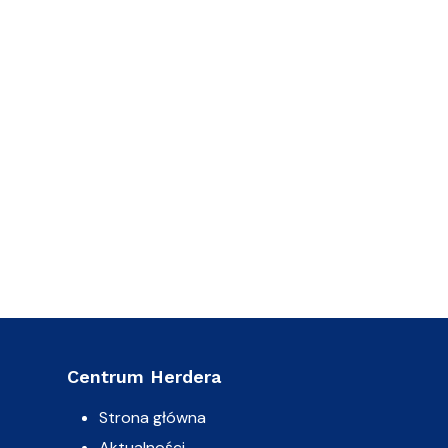
Centrum Herdera
Strona główna
Aktualności