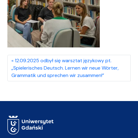
12.09.2025 odbył się warsztat językowy pt.
„Spielerisches Deutsch. Lernen wir neue Wörter,
Grammatik und sprechen wir zusammen!”