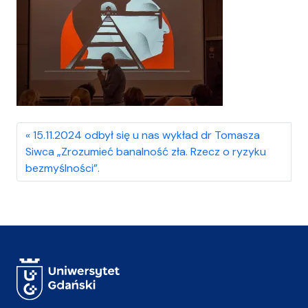
15.11.2024 odbył się u nas wykład dr Tomasza
Siwca „Zrozumieć banalność zła. Rzecz o ryzyku
bezmyślności”.