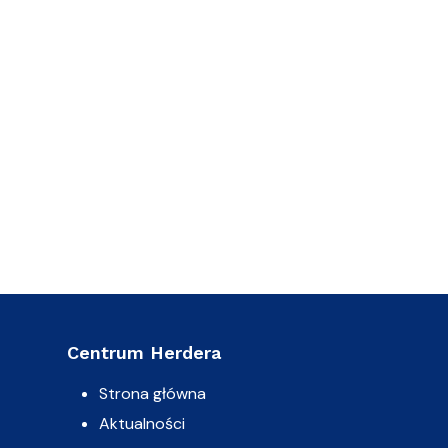
Centrum Herdera
Strona główna
Aktualności