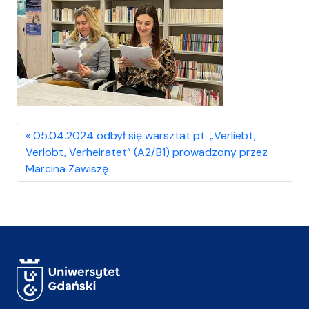
05.04.2024 odbył się warsztat pt. „Verliebt,
Verlobt, Verheiratet” (A2/B1) prowadzony przez
Marcina Zawiszę