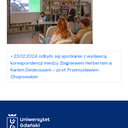
23.02.2024 odbyło się spotkanie z wydawcą
korespondencji miedzy Zbigniewem Herbertem a
Karlem Dedeciusem – prof. Przemysławem
Chojnowskim