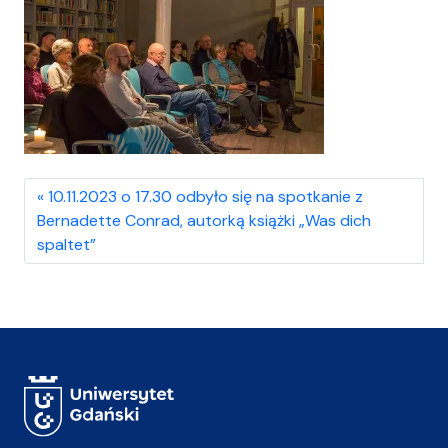
10.11.2023 o 17.30 odbyło się na spotkanie z
Bernadette Conrad, autorką książki „Was dich
spaltet”