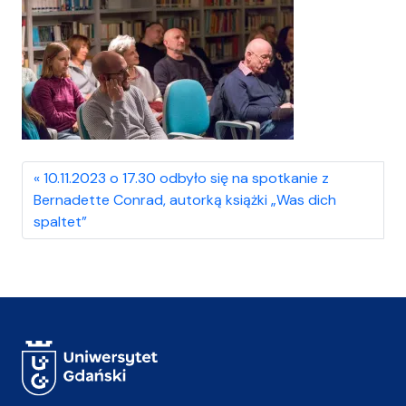
10.11.2023 o 17.30 odbyło się na spotkanie z
Bernadette Conrad, autorką książki „Was dich
spaltet”