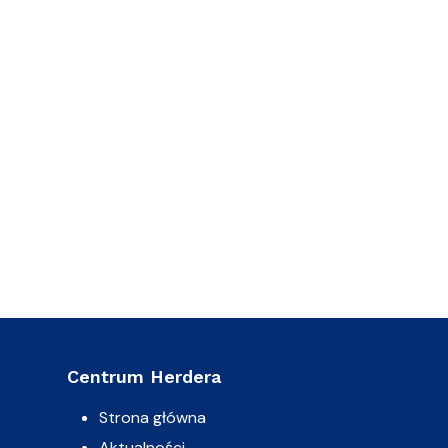
Centrum Herdera
Strona główna
Aktualności