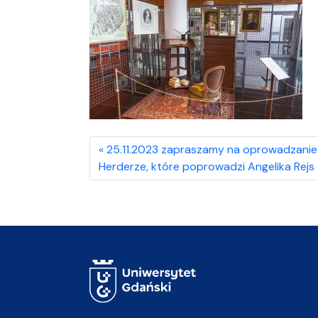
25.11.2023 zapraszamy na oprowadzanie 
Herderze, które poprowadzi Angelika Rejs