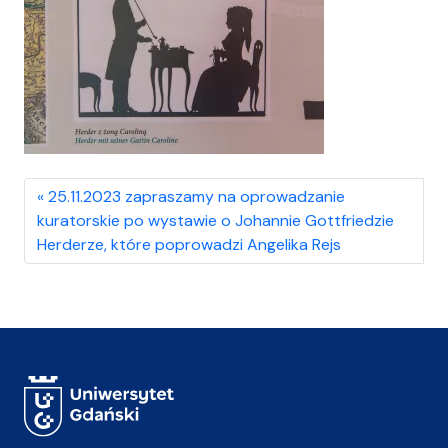
25.11.2023 zapraszamy na oprowadzanie
kuratorskie po wystawie o Johannie Gottfriedzie
Herderze, które poprowadzi Angelika Rejs