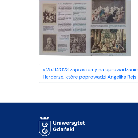
25.11.2023 zapraszamy na oprowadzanie 
Herderze, które poprowadzi Angelika Rejs