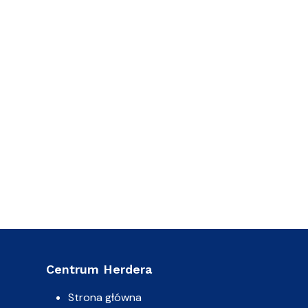
Centrum Herdera
Strona główna