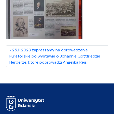
25.11.2023 zapraszamy na oprowadzanie
kuratorskie po wystawie o Johannie Gottfriedzie
Herderze, które poprowadzi Angelika Rejs