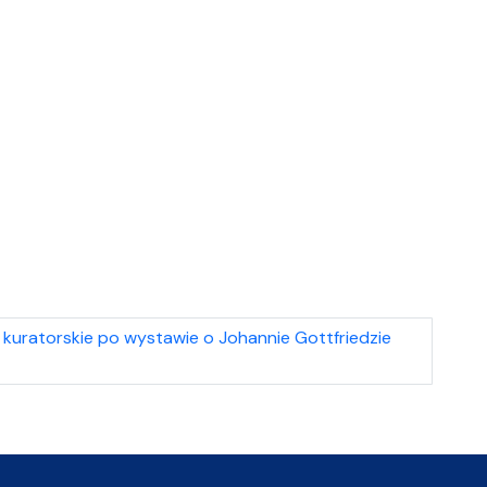
kuratorskie po wystawie o Johannie Gottfriedzie