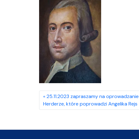
25.11.2023 zapraszamy na oprowadzanie 
Herderze, które poprowadzi Angelika Rejs