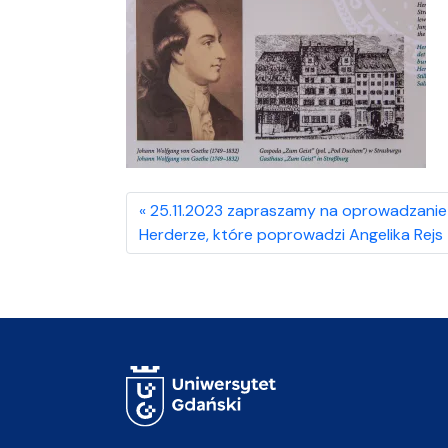
25.11.2023 zapraszamy na oprowadzanie 
Herderze, które poprowadzi Angelika Rejs