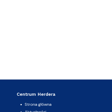
Centrum Herdera
Strona główna
Aktualności