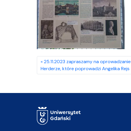
25.11.2023 zapraszamy na oprowadzanie 
Herderze, które poprowadzi Angelika Rejs