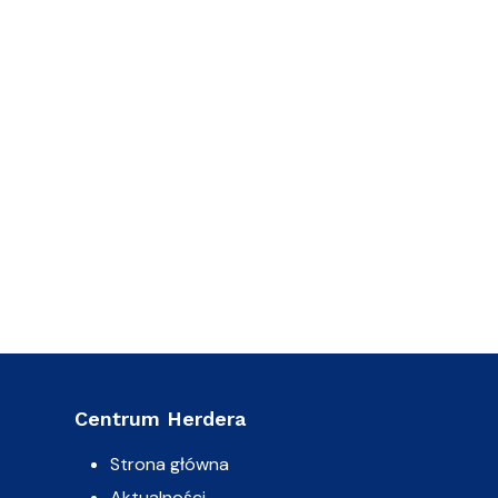
Centrum Herdera
Strona główna
Aktualności