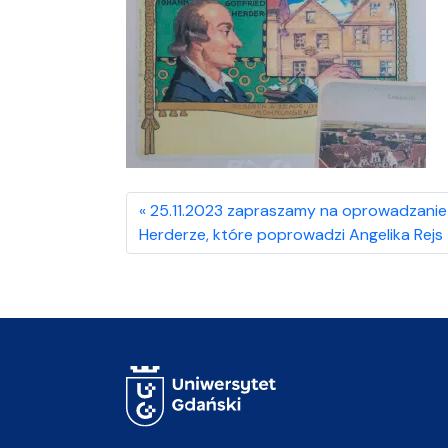
25.11.2023 zapraszamy na oprowadzanie 
Herderze, które poprowadzi Angelika Rejs