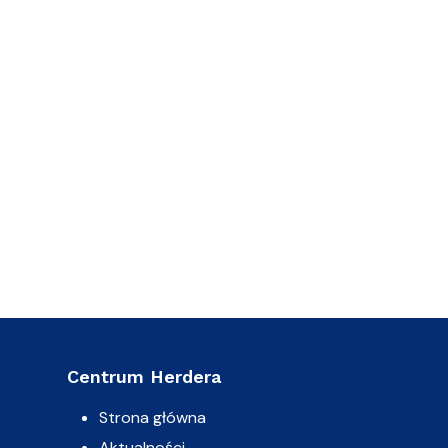
Centrum Herdera
Strona główna
Aktualności