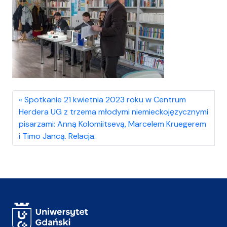
Spotkanie 21 kwietnia 2023 roku w Centrum
Herdera UG z trzema młodymi niemieckojęzycznymi
pisarzami: Anną Kolomiitsevą, Marcelem Kruegerem
i Timo Jancą. Relacja.